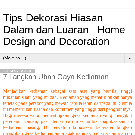
Tips Dekorasi Hiasan
Dalam dan Luaran | Home
Design and Decoration
▼
19 May 2008
7 Langkah Ubah Gaya Kediaman
Menjadikan kediaman sebagai satu aset yang bernilai tinggi
bukanlah suatu yang mudah. Kediaman yang menarik bukan hanya
terletak pada perabot yang mewah tapi ia lebih daripada itu. Semua
itu memerlukan usaha dan komitmen yang tinggi dari penghuninya.
Bagi mereka yang mementingkan gaya kediaman yang mengikut
peredaran zaman, pasti tercari-cari idea untuk diaplikasikan di
kediaman masing. Di bawah dikongsikan beberapa langkah
mengubah gaya kediaman anda agak nampak menarik dan mampu